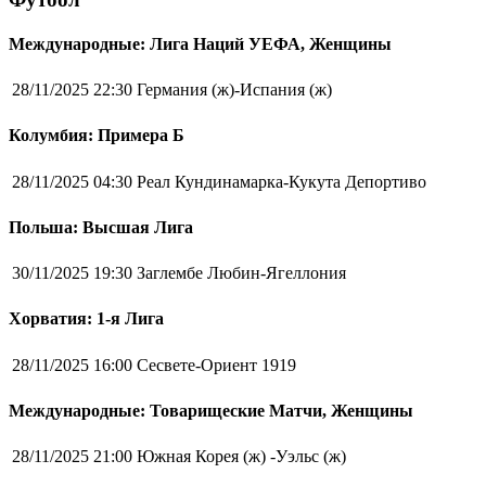
Международные: Лига Наций УЕФА, Женщины
28/11/2025 22:30
Германия (ж)-Испания (ж)
Колумбия: Примера Б
28/11/2025 04:30
Реал Кундинамарка-Кукута Депортиво
Польша: Высшая Лига
30/11/2025 19:30
Заглембе Любин-Ягеллония
Хорватия: 1-я Лига
28/11/2025 16:00
Сесвете-Ориент 1919
Международные: Товарищеские Матчи, Женщины
28/11/2025 21:00
Южная Корея (ж) -Уэльс (ж)